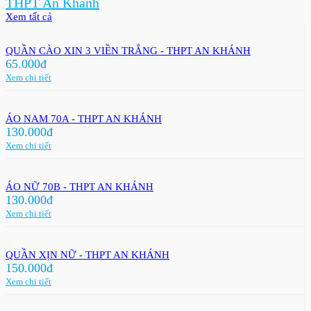
THPT An Khánh
Xem tất cả
QUẦN CÀO XIN 3 VIỀN TRẮNG - THPT AN KHÁNH
65.000đ
Xem chi tiết
ÁO NAM 70A - THPT AN KHÁNH
130.000đ
Xem chi tiết
ÁO NỮ 70B - THPT AN KHÁNH
130.000đ
Xem chi tiết
QUẦN XỊN NỮ - THPT AN KHÁNH
150.000đ
Xem chi tiết