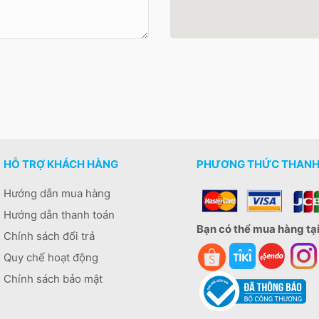
HỖ TRỢ KHÁCH HÀNG
PHƯƠNG THỨC THANH
Hướng dẫn mua hàng
Hướng dẫn thanh toán
Bạn có thể mua hàng tại
Chính sách đổi trả
Quy chế hoạt động
Chính sách bảo mật