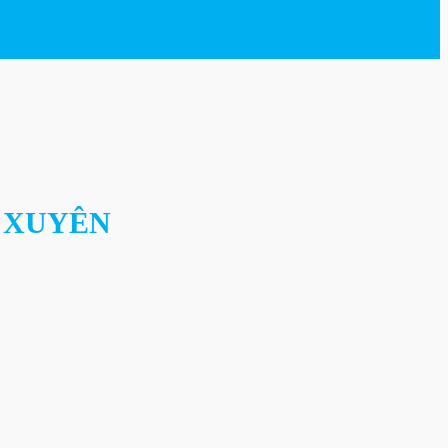
 XUYÊN