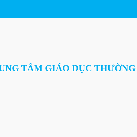
RUNG TÂM GIÁO DỤC THƯỜNG