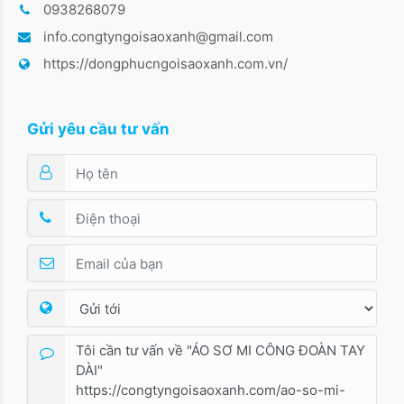
0938268079
info.congtyngoisaoxanh@gmail.com
https://dongphucngoisaoxanh.com.vn/
Gửi yêu cầu tư vấn