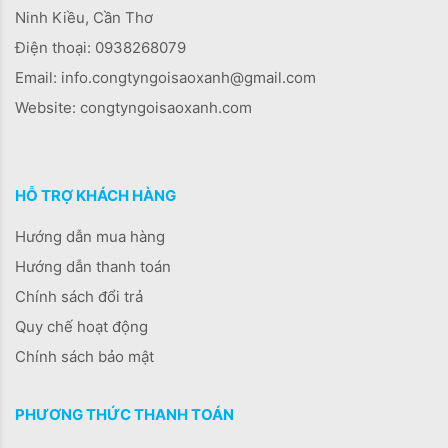
Ninh Kiều, Cần Thơ
Điện thoại:
0938268079
Email: info.congtyngoisaoxanh@gmail.com
Website: congtyngoisaoxanh.com
HỖ TRỢ KHÁCH HÀNG
Hướng dẫn mua hàng
Hướng dẫn thanh toán
Chính sách đổi trả
Quy chế hoạt động
Chính sách bảo mật
PHƯƠNG THỨC THANH TOÁN