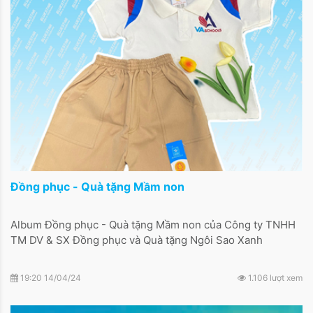
Đồng phục - Quà tặng Mầm non
Album Đồng phục - Quà tặng Mầm non của Công ty TNHH
TM DV & SX Đồng phục và Quà tặng Ngôi Sao Xanh
19:20 14/04/24
1.106 lượt xem