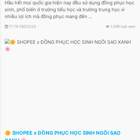
Hầu hết mọi quốc gia hiện nay đều sử dụng đồng phục học
sinh, phổ biến ở trường tiểu học và trường trung học vì
nhiều lợi ích mà đồng phục mang đến ...
17:19 08/03/23
1.068 lượt xem
🌼 SHOPEE x ĐỒNG PHỤC HỌC SINH NGÔI SAO