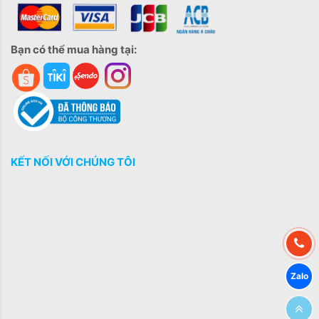
Bạn có thể mua hàng tại:
KẾT NỐI VỚI CHÚNG TÔI