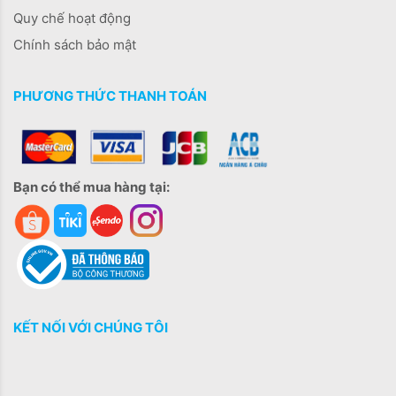
Quy chế hoạt động
Chính sách bảo mật
PHƯƠNG THỨC THANH TOÁN
Bạn có thể mua hàng tại:
KẾT NỐI VỚI CHÚNG TÔI